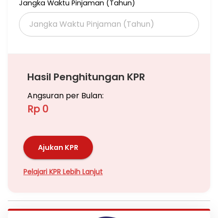
Jangka Waktu Pinjaman (Tahun)
Hasil Penghitungan KPR
Angsuran per Bulan:
Rp 0
Ajukan KPR
Pelajari KPR Lebih Lanjut