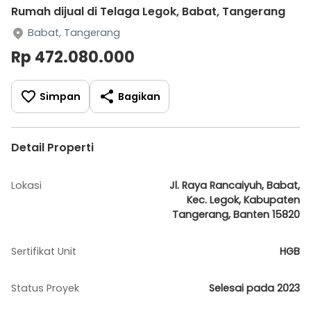
Rumah dijual di Telaga Legok, Babat, Tangerang
Babat, Tangerang
Rp 472.080.000
Simpan
Bagikan
Detail Properti
Lokasi
Jl. Raya Rancaiyuh, Babat,
Kec. Legok, Kabupaten
Tangerang, Banten 15820
Sertifikat Unit
HGB
Status Proyek
Selesai pada 2023