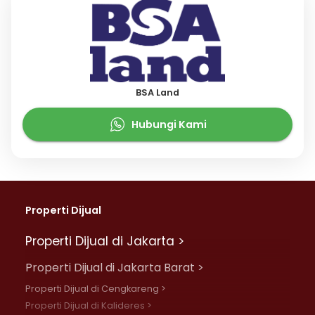
BSA Land
Hubungi Kami
Properti Dijual
Properti Dijual di Jakarta >
Properti Dijual di Jakarta Barat >
Properti Dijual di Cengkareng >
Properti Dijual di Kalideres >