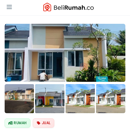
Lihat Semua
Foto
RUMAH
JUAL