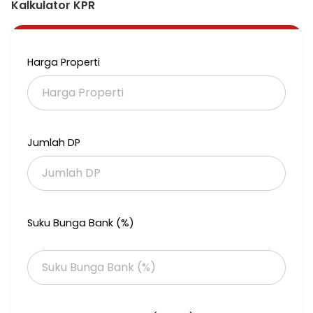
Kalkulator KPR
Harga Properti
Jumlah DP
Suku Bunga Bank (%)