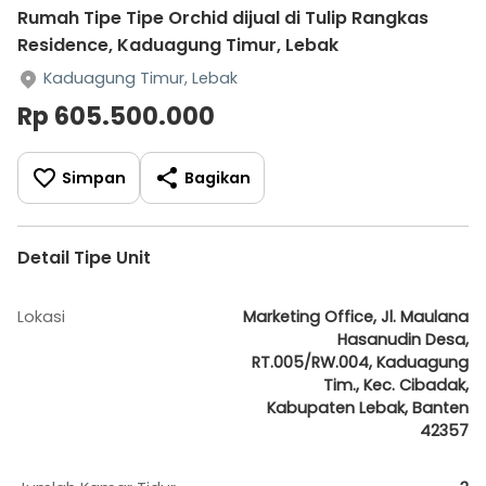
Rumah Tipe Tipe Orchid dijual di Tulip Rangkas
Residence, Kaduagung Timur, Lebak
Kaduagung Timur, Lebak
Rp 605.500.000
Simpan
Bagikan
Detail Tipe Unit
Lokasi
Marketing Office, Jl. Maulana
Hasanudin Desa,
RT.005/RW.004, Kaduagung
Tim., Kec. Cibadak,
Kabupaten Lebak, Banten
42357