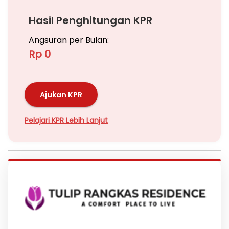
Hasil Penghitungan KPR
Angsuran per Bulan:
Rp 0
Ajukan KPR
Pelajari KPR Lebih Lanjut