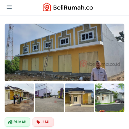
Lihat Semua
Foto
RUMAH
JUAL