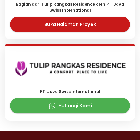
Bagian dari Tulip Rangkas Residence oleh PT. Java
Swiss International
Buka Halaman Proyek
PT. Java Swiss International
Hubungi Kami