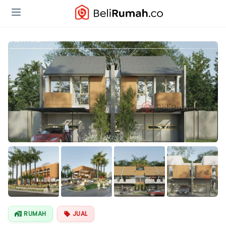
Lihat Semua
Foto
RUMAH
JUAL