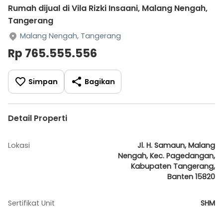
Rumah dijual di Vila Rizki Insaani, Malang Nengah,
Tangerang
Malang Nengah, Tangerang
Rp 765.555.556
Simpan
Bagikan
Detail Properti
Lokasi
Jl. H. Samaun, Malang
Nengah, Kec. Pagedangan,
Kabupaten Tangerang,
Banten 15820
Sertifikat Unit
SHM