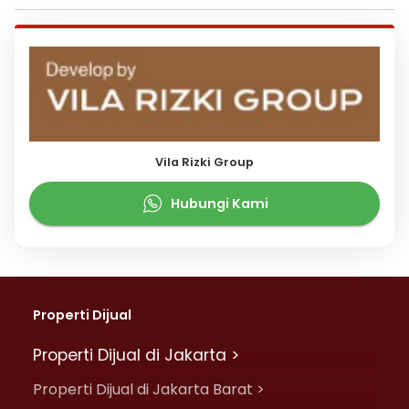
Vila Rizki Group
Hubungi Kami
Properti Dijual
Properti Dijual di Jakarta >
Properti Dijual di Jakarta Barat >