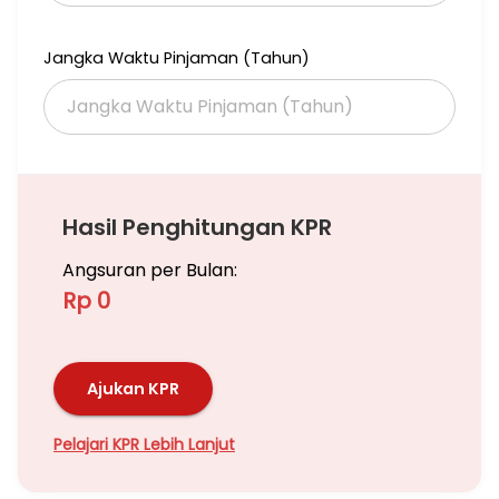
Jangka Waktu Pinjaman (Tahun)
Hasil Penghitungan KPR
Angsuran per Bulan:
Rp 0
Ajukan KPR
Pelajari KPR Lebih Lanjut