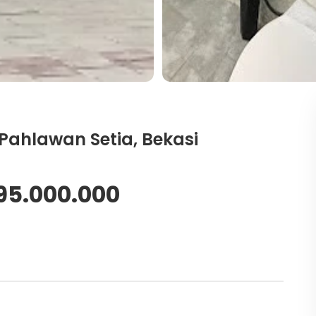
 Pahlawan Setia, Bekasi
95.000.000