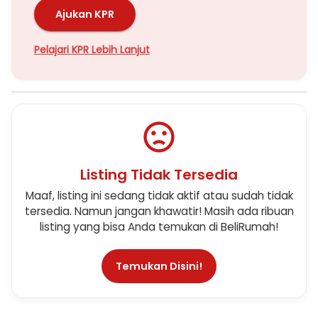
Ajukan KPR
Pelajari KPR Lebih Lanjut
Listing Tidak Tersedia
Maaf, listing ini sedang tidak aktif atau sudah tidak
tersedia. Namun jangan khawatir! Masih ada ribuan
listing yang bisa Anda temukan di BeliRumah!
Temukan Disini!