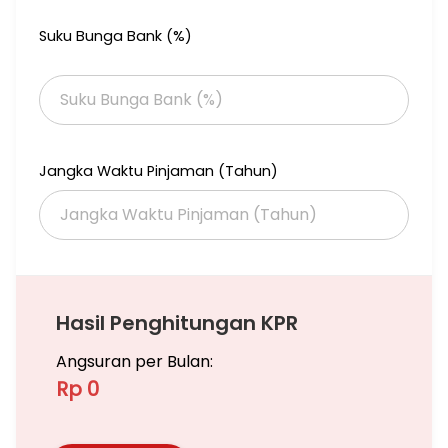
Suku Bunga Bank (%)
Jangka Waktu Pinjaman (Tahun)
Hasil Penghitungan KPR
Angsuran per Bulan:
Rp 0