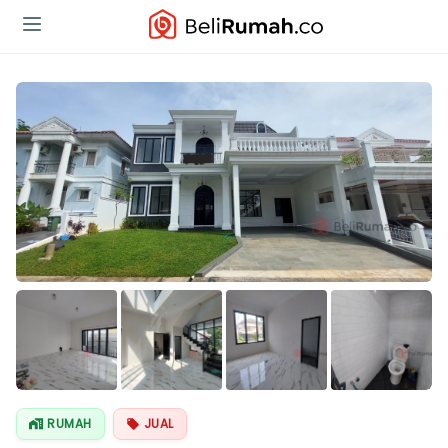
Lihat Semua
Foto
RUMAH
JUAL