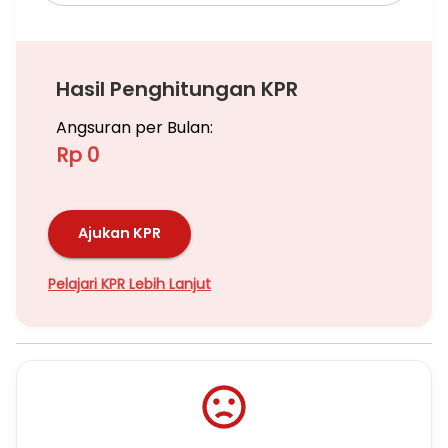
Hasil Penghitungan KPR
Angsuran per Bulan:
Rp 0
Ajukan KPR
Pelajari KPR Lebih Lanjut