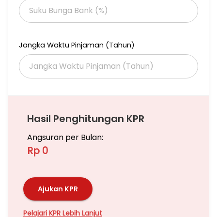
Jangka Waktu Pinjaman (Tahun)
Hasil Penghitungan KPR
Angsuran per Bulan:
Rp 0
Ajukan KPR
Pelajari KPR Lebih Lanjut