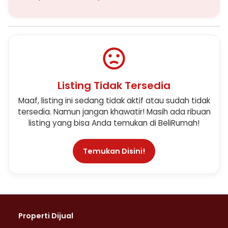
Listing Tidak Tersedia
Maaf, listing ini sedang tidak aktif atau sudah tidak
tersedia. Namun jangan khawatir! Masih ada ribuan
listing yang bisa Anda temukan di BeliRumah!
Temukan Disini!
Properti Dijual