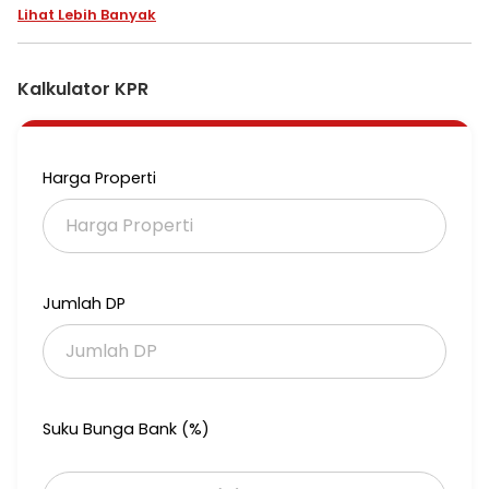
Lihat Lebih Banyak
Kalkulator KPR
Harga Properti
Jumlah DP
Suku Bunga Bank (%)