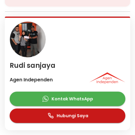
Rudi sanjaya
Agen Independen
Kontak WhatsApp
Hubungi Saya