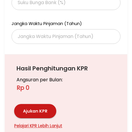
Jangka Waktu Pinjaman (Tahun)
Hasil Penghitungan KPR
Angsuran per Bulan:
Rp 0
Ajukan KPR
Pelajari KPR Lebih Lanjut