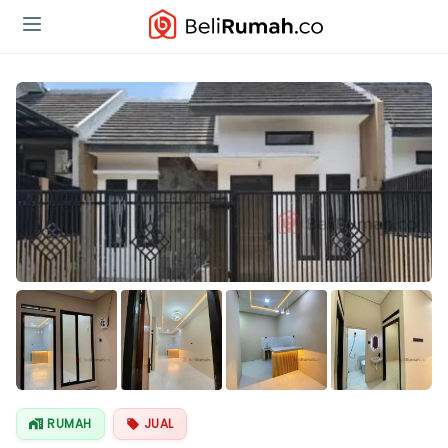
Lihat Semua
Foto
RUMAH
JUAL