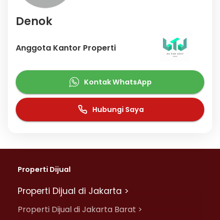
Denok
Anggota Kantor Properti
Kontak WhatsApp
Hubungi Saya
Properti Dijual
Properti Dijual di Jakarta >
Properti Dijual di Jakarta Barat >