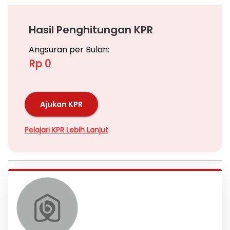
Hasil Penghitungan KPR
Angsuran per Bulan:
Rp 0
Ajukan KPR
Pelajari KPR Lebih Lanjut