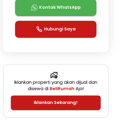
Kontak WhatsApp
Hubungi Saya
Iklankan properti yang akan dijual dan
disewa di
BeliRumah
Aja!
Iklankan Sekarang!