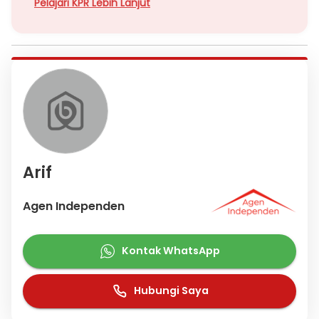
Pelajari KPR Lebih Lanjut
Arif
Agen Independen
Kontak WhatsApp
Hubungi Saya