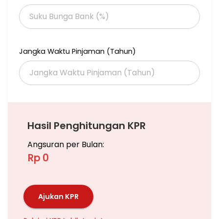
Jangka Waktu Pinjaman (Tahun)
Hasil Penghitungan KPR
Angsuran per Bulan:
Rp 0
Ajukan KPR