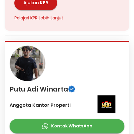
Ajukan KPR
Pelajari KPR Lebih Lanjut
Putu Adi Winarta
Anggota Kantor Properti
Kontak WhatsApp