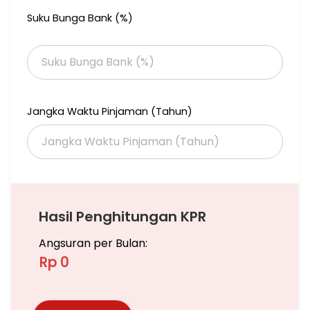
Suku Bunga Bank (%)
Jangka Waktu Pinjaman (Tahun)
Hasil Penghitungan KPR
Angsuran per Bulan:
Rp 0