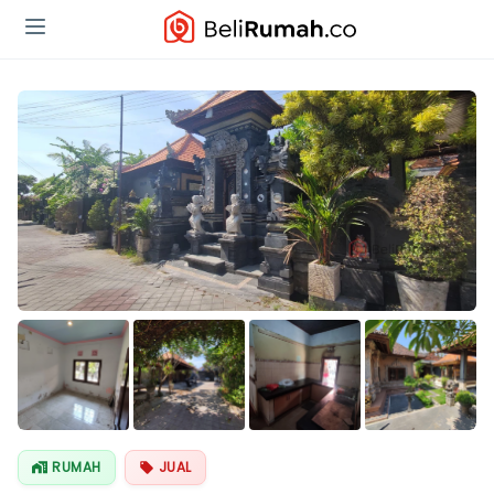
Lihat Semua
Foto
RUMAH
JUAL