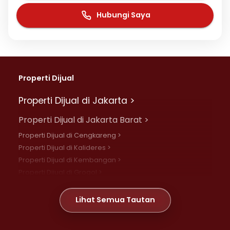
Hubungi Saya
Properti Dijual
Properti Dijual di Jakarta >
Properti Dijual di Jakarta Barat >
Properti Dijual di Cengkareng >
Properti Dijual di Kalideres >
Properti Dijual di Kembangan >
Properti Dijual di Grogol >
Properti Dijual di Daan Mogot >
Properti Dijual di Meruya >
Lihat Semua Tautan
Properti Dijual di Jelambar >
Properti Dijual di Joglo >