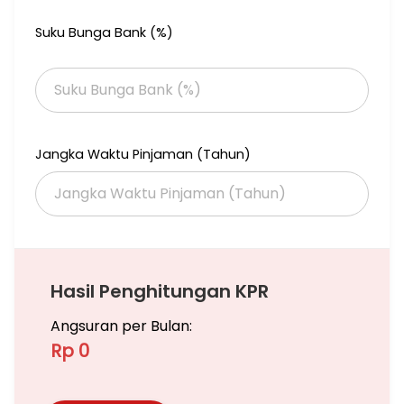
Suku Bunga Bank (%)
Jangka Waktu Pinjaman (Tahun)
Hasil Penghitungan KPR
Angsuran per Bulan:
Rp 0