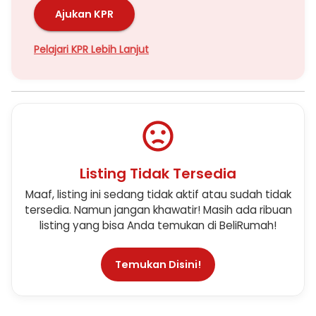
Ajukan KPR
Pelajari KPR Lebih Lanjut
Listing Tidak Tersedia
Maaf, listing ini sedang tidak aktif atau sudah tidak
tersedia. Namun jangan khawatir! Masih ada ribuan
listing yang bisa Anda temukan di BeliRumah!
Temukan Disini!