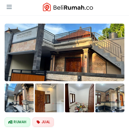
Lihat Semua
Foto
RUMAH
JUAL