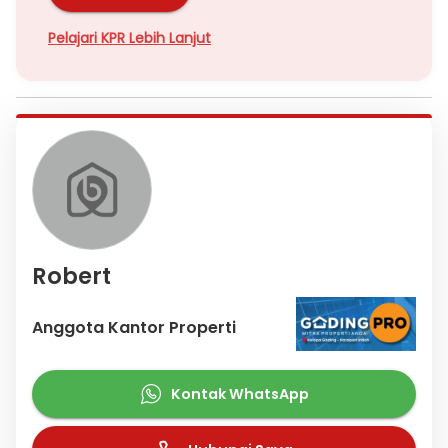
Pelajari KPR Lebih Lanjut
Robert
Anggota Kantor Properti
Kontak WhatsApp