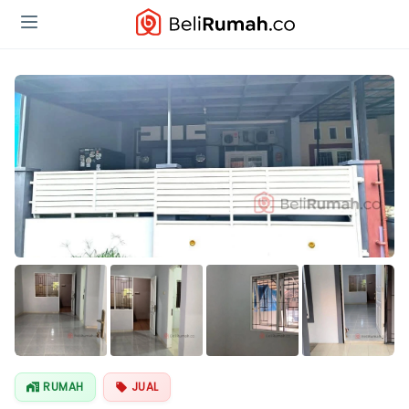
Lihat Semua
Foto
RUMAH
JUAL