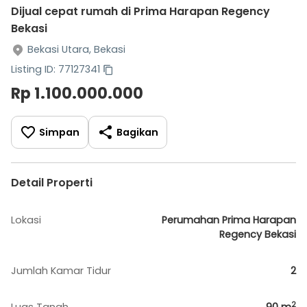
Dijual cepat rumah di Prima Harapan Regency
Bekasi
Bekasi Utara, Bekasi
Listing ID: 77127341
Rp 1.100.000.000
Simpan
Bagikan
Detail Properti
Lokasi
Perumahan Prima Harapan
Regency Bekasi
Jumlah Kamar Tidur
2
2