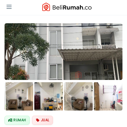
Lihat Semua
Foto
RUMAH
JUAL