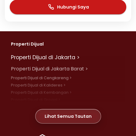
Hubungi Saya
Properti Dijual
Properti Dijual di Jakarta >
Properti Dijual di Jakarta Barat >
Properti Dijual di Cengkareng >
Properti Dijual di Kalideres >
Properti Dijual di Kembangan >
Properti Dijual di Grogol >
Properti Dijual di Daan Mogot >
Properti Dijual di Meruya >
Lihat Semua Tautan
Properti Dijual di Jelambar >
Properti Dijual di Joglo >