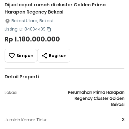
Dijual cepat rumah di cluster Golden Prima
Harapan Regency Bekasi
Bekasi Utara, Bekasi
Listing ID: 84034439
Rp 1.180.000.000
Simpan
Bagikan
Detail Properti
Lokasi
Perumahan Prima Harapan
Regency Cluster Golden
Bekasi
Jumlah Kamar Tidur
3