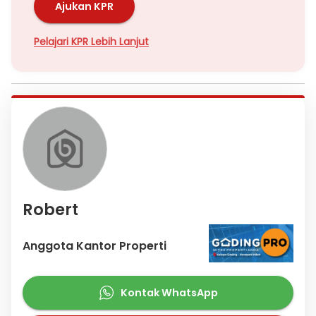
Ajukan KPR
Pelajari KPR Lebih Lanjut
Robert
Anggota Kantor Properti
Kontak WhatsApp