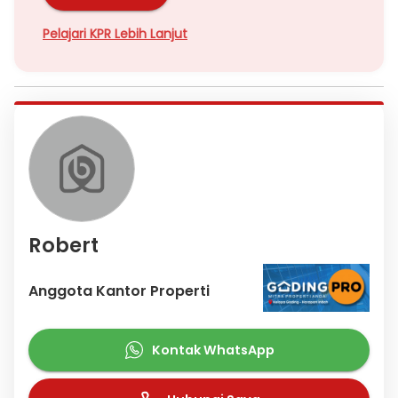
Pelajari KPR Lebih Lanjut
Robert
Anggota Kantor Properti
Kontak WhatsApp