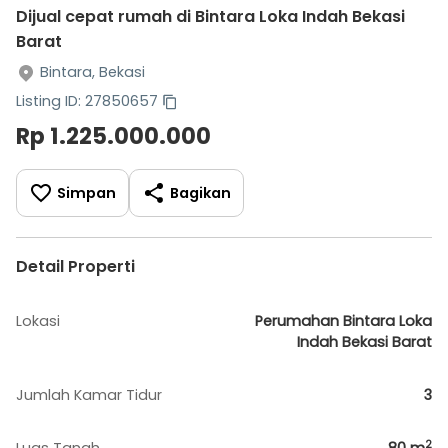
Dijual cepat rumah di Bintara Loka Indah Bekasi
Barat
Bintara, Bekasi
Listing ID: 27850657
Rp 1.225.000.000
Simpan
Bagikan
Detail Properti
Lokasi
Perumahan Bintara Loka
Indah Bekasi Barat
Jumlah Kamar Tidur
3
2