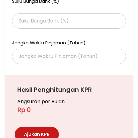
Suku Bunga Bank (%)
Jangka Waktu Pinjaman (Tahun)
Hasil Penghitungan KPR
Angsuran per Bulan:
Rp 0
Ajukan KPR