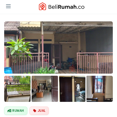
Lihat Semua
Foto
RUMAH
JUAL