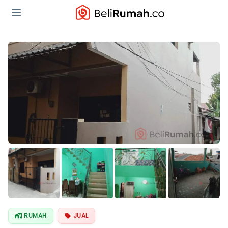
Lihat Semua
Foto
RUMAH
JUAL