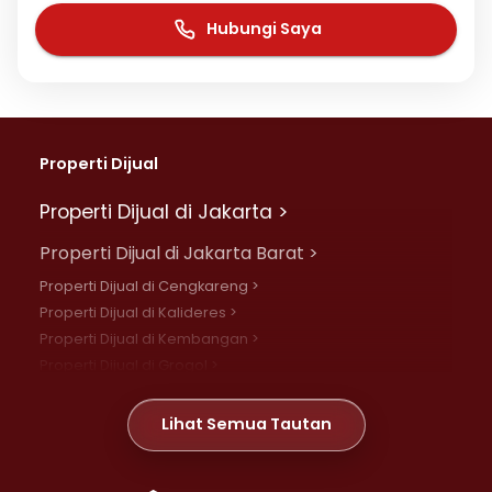
Hubungi Saya
Properti Dijual
Properti Dijual di Jakarta >
Properti Dijual di Jakarta Barat >
Properti Dijual di Cengkareng >
Properti Dijual di Kalideres >
Properti Dijual di Kembangan >
Properti Dijual di Grogol >
Properti Dijual di Daan Mogot >
Properti Dijual di Meruya >
Lihat Semua Tautan
Properti Dijual di Jelambar >
Properti Dijual di Joglo >