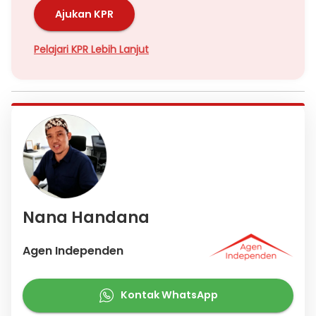
Ajukan KPR
Pelajari KPR Lebih Lanjut
Nana Handana
Agen Independen
Kontak WhatsApp