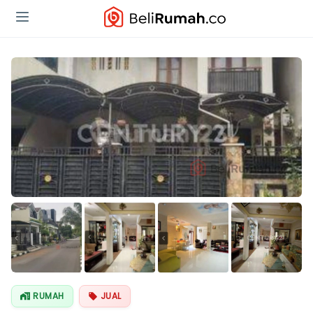
Lihat Semua
Foto
RUMAH
JUAL