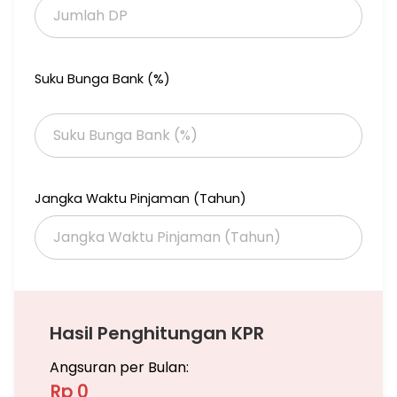
Suku Bunga Bank (%)
Jangka Waktu Pinjaman (Tahun)
Hasil Penghitungan KPR
Angsuran per Bulan:
Rp 0