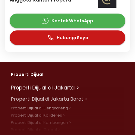
Kontak WhatsApp
Hubungi Saya
Properti Dijual
Properti Dijual di Jakarta >
Properti Dijual di Jakarta Barat >
Properti Dijual di Cengkareng >
Properti Dijual di Kalideres >
Properti Dijual di Kembangan >
Properti Dijual di Grogol >