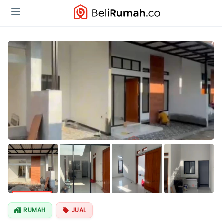
Lihat Semua
Foto
RUMAH
JUAL