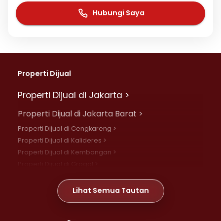
Hubungi Saya
Properti Dijual
Properti Dijual di Jakarta >
Properti Dijual di Jakarta Barat >
Properti Dijual di Cengkareng >
Properti Dijual di Kalideres >
Properti Dijual di Kembangan >
Properti Dijual di Grogol >
Properti Dijual di Daan Mogot >
Properti Dijual di Meruya >
Lihat Semua Tautan
Properti Dijual di Jelambar >
Properti Dijual di Joglo >