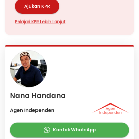
Ajukan KPR
Pelajari KPR Lebih Lanjut
Nana Handana
Agen Independen
Kontak WhatsApp