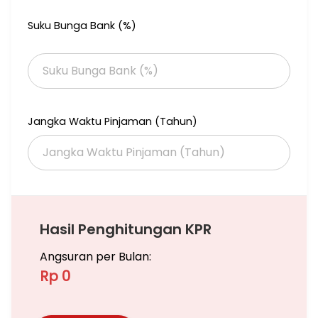
Suku Bunga Bank (%)
Jangka Waktu Pinjaman (Tahun)
Hasil Penghitungan KPR
Angsuran per Bulan:
Rp 0