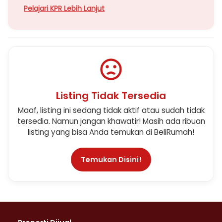
Pelajari KPR Lebih Lanjut
Listing Tidak Tersedia
Maaf, listing ini sedang tidak aktif atau sudah tidak
tersedia. Namun jangan khawatir! Masih ada ribuan
listing yang bisa Anda temukan di BeliRumah!
Temukan Disini!