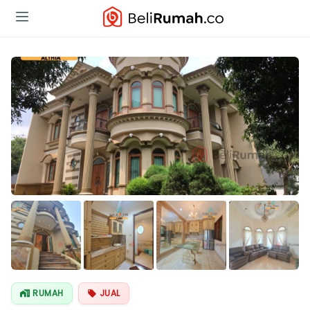
Lihat Semua
Foto
RUMAH
JUAL