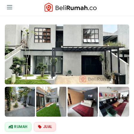
Lihat Semua
Foto
RUMAH
JUAL