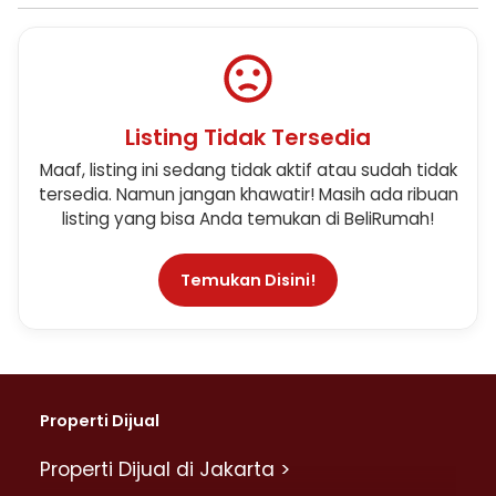
Listing Tidak Tersedia
Maaf, listing ini sedang tidak aktif atau sudah tidak
tersedia. Namun jangan khawatir! Masih ada ribuan
listing yang bisa Anda temukan di BeliRumah!
Temukan Disini!
Properti Dijual
Properti Dijual di Jakarta >