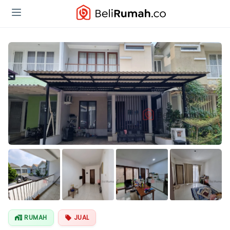
Lihat Semua
Foto
RUMAH
JUAL