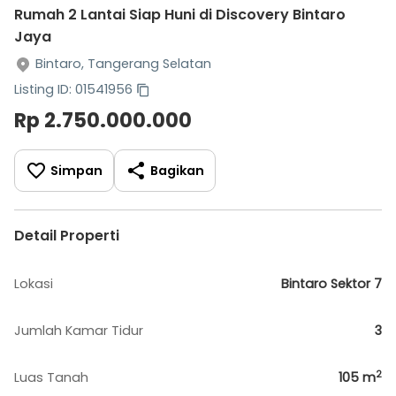
Rumah 2 Lantai Siap Huni di Discovery Bintaro
Jaya
Bintaro, Tangerang Selatan
Listing ID: 01541956
Rp 2.750.000.000
Simpan
Bagikan
Detail Properti
Lokasi
Bintaro Sektor 7
Jumlah Kamar Tidur
3
2
Luas Tanah
105
m