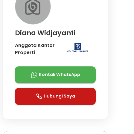
Diana Widjayanti
Anggota Kantor
Properti
Kontak WhatsApp
Hubungi Saya