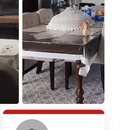
Lihat Semua Foto