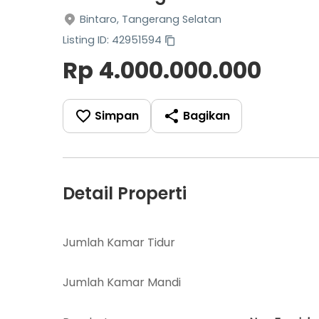
Bintaro, Tangerang Selatan
Listing ID: 42951594
Rp 4.000.000.000
Simpan
Bagikan
Detail Properti
Jumlah Kamar Tidur
Jumlah Kamar Mandi