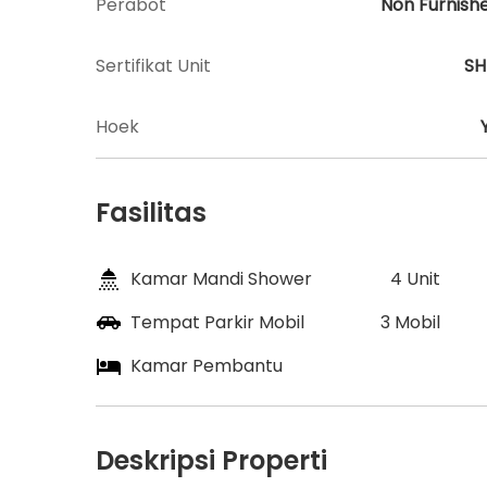
Perabot
Non Furnish
Sertifikat Unit
S
Hoek
Fasilitas
Kamar Mandi Shower
4 Unit
Tempat Parkir Mobil
3 Mobil
Kamar Pembantu
Deskripsi Properti