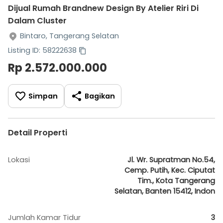
Dijual Rumah Brandnew Design By Atelier Riri Di
Dalam Cluster
Bintaro, Tangerang Selatan
Listing ID: 58222638
Rp 2.572.000.000
Simpan
Bagikan
Detail Properti
Lokasi
Jl. Wr. Supratman No.54,
Cemp. Putih, Kec. Ciputat
Tim., Kota Tangerang
Selatan, Banten 15412, Indon
Jumlah Kamar Tidur
3