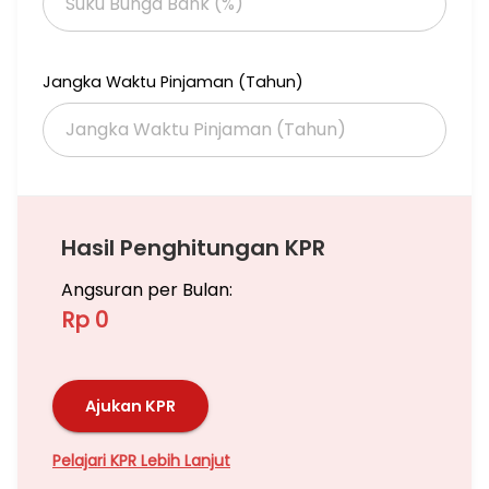
Jangka Waktu Pinjaman (Tahun)
Hasil Penghitungan KPR
Angsuran per Bulan:
Rp 0
Ajukan KPR
Pelajari KPR Lebih Lanjut