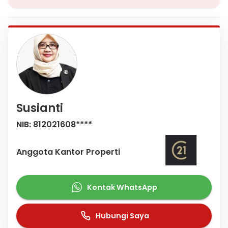
Susianti
NIB: 812021608****
Anggota Kantor Properti
Kontak WhatsApp
Hubungi Saya