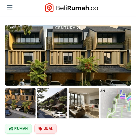
Lihat Semua
Foto
RUMAH
JUAL