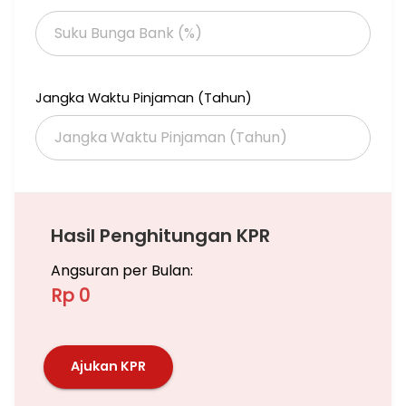
Jangka Waktu Pinjaman (Tahun)
Hasil Penghitungan KPR
Angsuran per Bulan:
Rp 0
Ajukan KPR