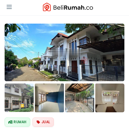
Lihat Semua
Foto
RUMAH
JUAL