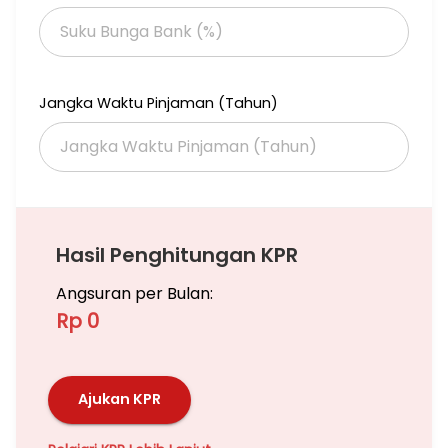
Jangka Waktu Pinjaman (Tahun)
Hasil Penghitungan KPR
Angsuran per Bulan:
Rp 0
Ajukan KPR