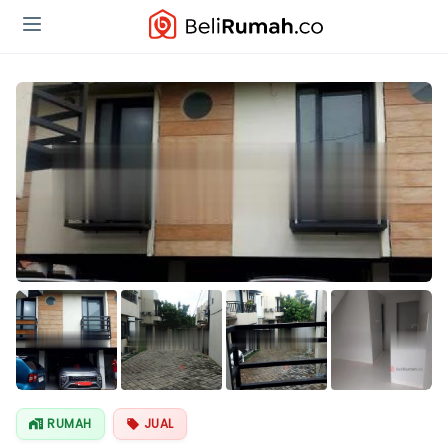
Lihat Semua
Foto
RUMAH
JUAL