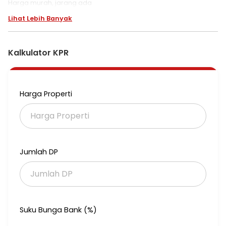
Harga murah, jarang ada
Lihat Lebih Banyak
Kalkulator KPR
Harga Properti
Jumlah DP
Suku Bunga Bank (%)