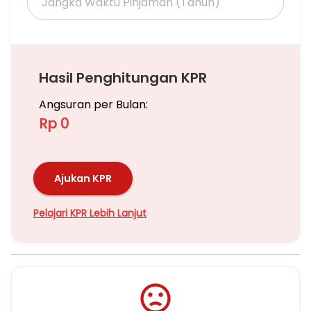
Hasil Penghitungan KPR
Angsuran per Bulan:
Rp 0
Ajukan KPR
Pelajari KPR Lebih Lanjut