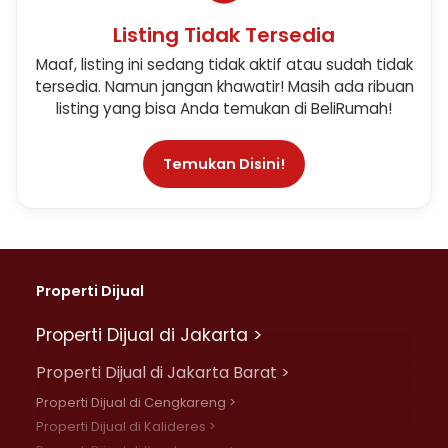
Listing Tidak Tersedia
Maaf, listing ini sedang tidak aktif atau sudah tidak
tersedia. Namun jangan khawatir! Masih ada ribuan
listing yang bisa Anda temukan di BeliRumah!
Temukan Disini!
Properti Dijual
Properti Dijual di Jakarta >
Properti Dijual di Jakarta Barat >
Properti Dijual di Cengkareng >
Properti Dijual di Kalideres >