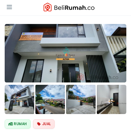
Lihat Semua
Foto
RUMAH
JUAL