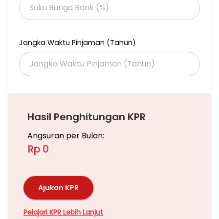
Jangka Waktu Pinjaman (Tahun)
Hasil Penghitungan KPR
Angsuran per Bulan:
Rp 0
Ajukan KPR
Pelajari KPR Lebih Lanjut