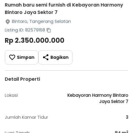
Rumah baru semi furnish di Kebayoran Harmony
Bintaro Jaya Sektor 7
Bintaro, Tangerang Selatan
Listing ID: 82579168
Rp 2.350.000.000
Simpan
Bagikan
Detail Properti
Lokasi
Kebayoran Harmony Bintaro
Jaya Sektor 7
Jumlah Kamar Tidur
3
2