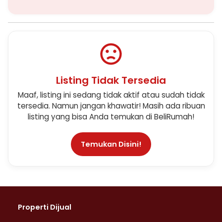
Listing Tidak Tersedia
Maaf, listing ini sedang tidak aktif atau sudah tidak
tersedia. Namun jangan khawatir! Masih ada ribuan
listing yang bisa Anda temukan di BeliRumah!
Temukan Disini!
Properti Dijual