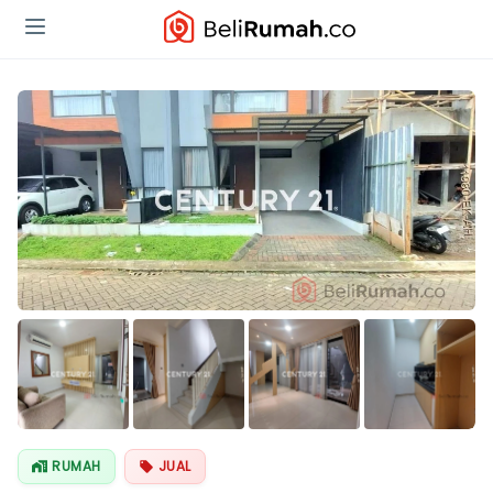
Lihat Semua
Foto
RUMAH
JUAL