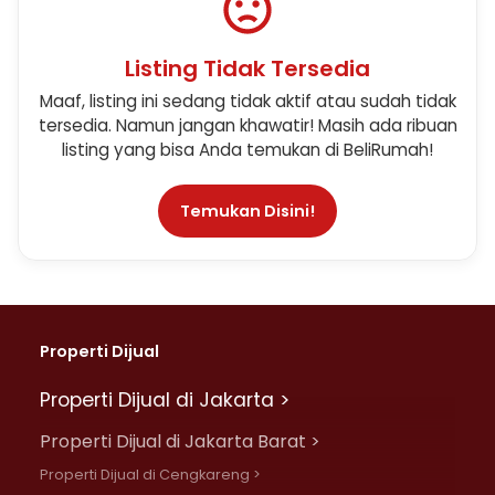
Listing Tidak Tersedia
Maaf, listing ini sedang tidak aktif atau sudah tidak
tersedia. Namun jangan khawatir! Masih ada ribuan
listing yang bisa Anda temukan di BeliRumah!
Temukan Disini!
Properti Dijual
Properti Dijual di Jakarta >
Properti Dijual di Jakarta Barat >
Properti Dijual di Cengkareng >