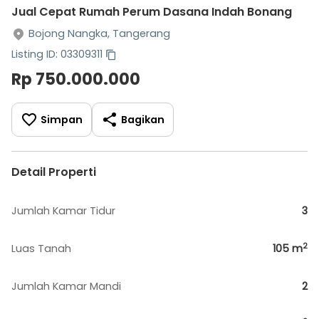
Jual Cepat Rumah Perum Dasana Indah Bonang
Bojong Nangka, Tangerang
Listing ID: 03309311
Rp 750.000.000
Simpan
Bagikan
Detail Properti
Jumlah Kamar Tidur
3
2
Luas Tanah
105
m
Jumlah Kamar Mandi
2