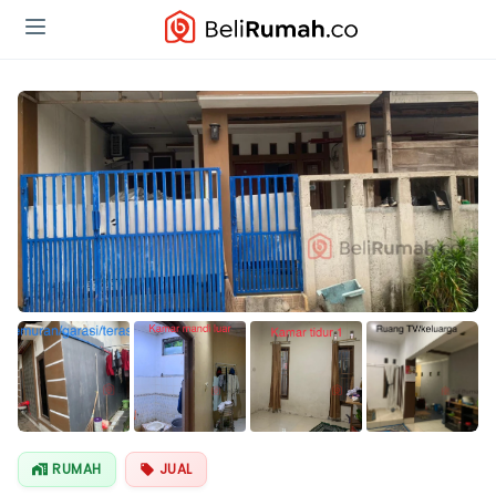
Lihat Semua
Foto
RUMAH
JUAL