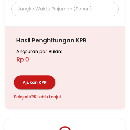
Hasil Penghitungan KPR
Angsuran per Bulan:
Rp 0
Ajukan KPR
Pelajari KPR Lebih Lanjut