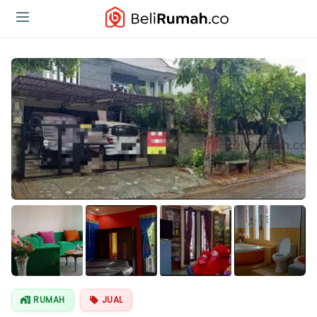
Lihat Semua
Foto
RUMAH
JUAL