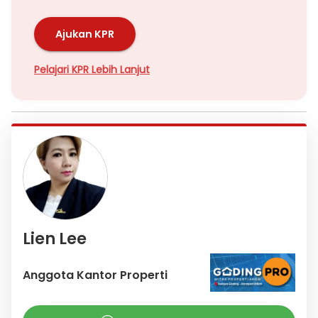
Ajukan KPR
Pelajari KPR Lebih Lanjut
Lien Lee
Anggota Kantor Properti