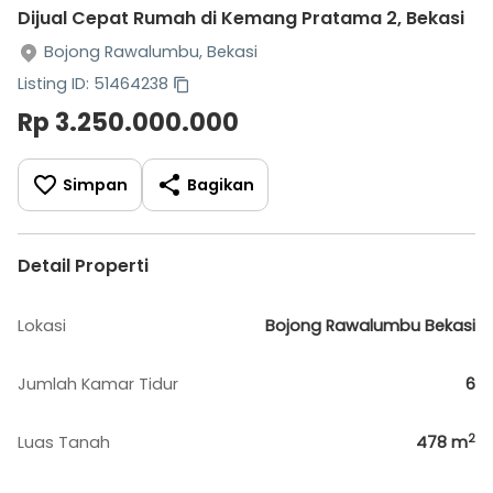
Dijual Cepat Rumah di Kemang Pratama 2, Bekasi
Bojong Rawalumbu, Bekasi
Listing ID: 51464238
Rp 3.250.000.000
Simpan
Bagikan
Detail Properti
Lokasi
Bojong Rawalumbu Bekasi
Jumlah Kamar Tidur
6
2
Luas Tanah
478
m