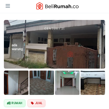
Lihat Semua
Foto
RUMAH
JUAL