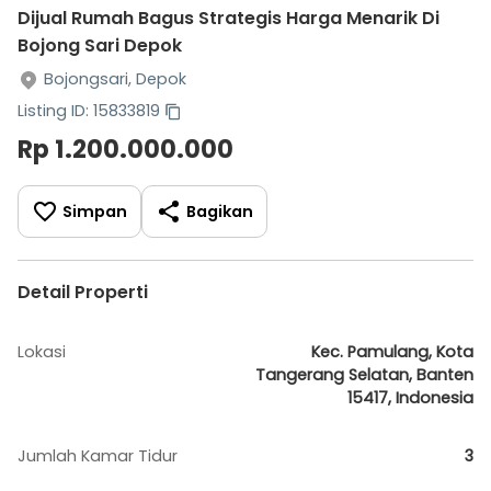
Dijual Rumah Bagus Strategis Harga Menarik Di
Bojong Sari Depok
Bojongsari, Depok
Listing ID: 15833819
Rp 1.200.000.000
Simpan
Bagikan
Detail Properti
Lokasi
Kec. Pamulang, Kota
Tangerang Selatan, Banten
15417, Indonesia
Jumlah Kamar Tidur
3