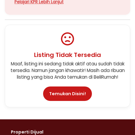
Pelajari KPR Lebih Lanjut
Listing Tidak Tersedia
Maaf, listing ini sedang tidak aktif atau sudah tidak
tersedia. Namun jangan khawatir! Masih ada ribuan
listing yang bisa Anda temukan di BeliRumah!
Temukan Disini!
Properti Dijual