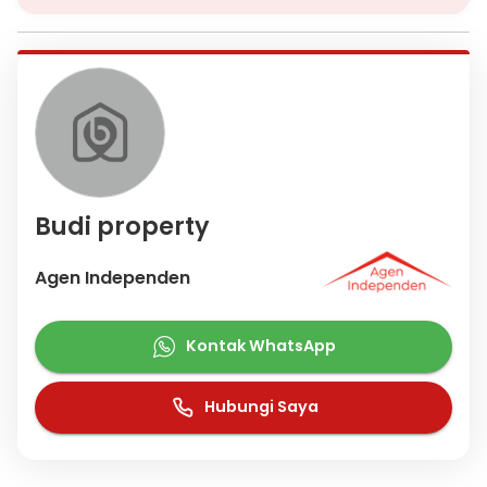
Budi property
Agen Independen
Kontak WhatsApp
Hubungi Saya