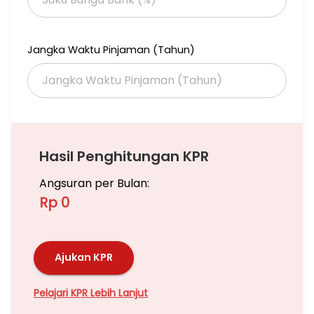
Jangka Waktu Pinjaman (Tahun)
Hasil Penghitungan KPR
Angsuran per Bulan:
Rp 0
Ajukan KPR
Pelajari KPR Lebih Lanjut