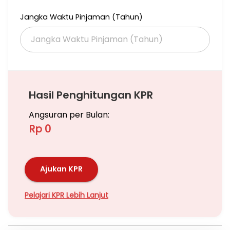
Jangka Waktu Pinjaman (Tahun)
Hasil Penghitungan KPR
Angsuran per Bulan:
Rp 0
Ajukan KPR
Pelajari KPR Lebih Lanjut