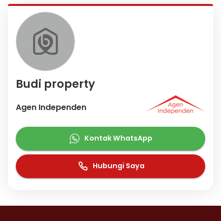
Budi property
Agen Independen
Kontak WhatsApp
Hubungi Saya