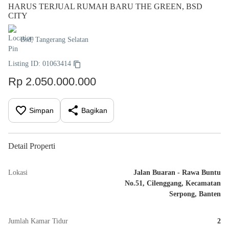
HARUS TERJUAL RUMAH BARU THE GREEN, BSD
CITY
Bsd, Tangerang Selatan
Listing ID: 01063414
Rp 2.050.000.000
Simpan
Bagikan
Detail Properti
Lokasi
Jalan Buaran - Rawa Buntu
No.51, Cilenggang, Kecamatan
Serpong, Banten
Jumlah Kamar Tidur
2