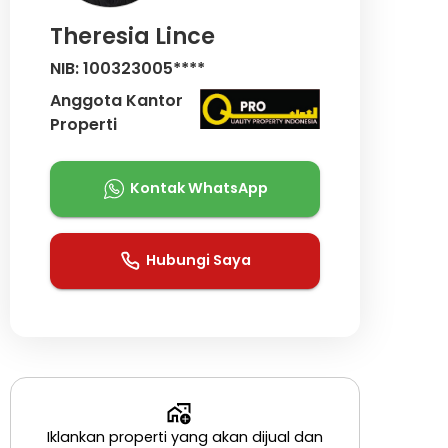
Theresia Lince
NIB: 100323005****
Anggota Kantor
Properti
Kontak WhatsApp
Hubungi Saya
Iklankan properti yang akan dijual dan