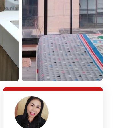
Lihat Semua Foto