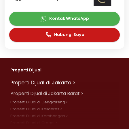
Kontak WhatsApp
Hubungi Saya
Properti Dijual
Properti Dijual di Jakarta >
Properti Dijual di Jakarta Barat >
Properti Dijual di Cengkareng >
Properti Dijual di Kalideres >
Properti Dijual di Kembangan >
Properti Dijual di Grogol >