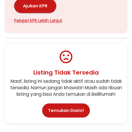
Ajukan KPR
Pelajari KPR Lebih Lanjut
Listing Tidak Tersedia
Maaf, listing ini sedang tidak aktif atau sudah tidak
tersedia. Namun jangan khawatir! Masih ada ribuan
listing yang bisa Anda temukan di BeliRumah!
Temukan Disini!