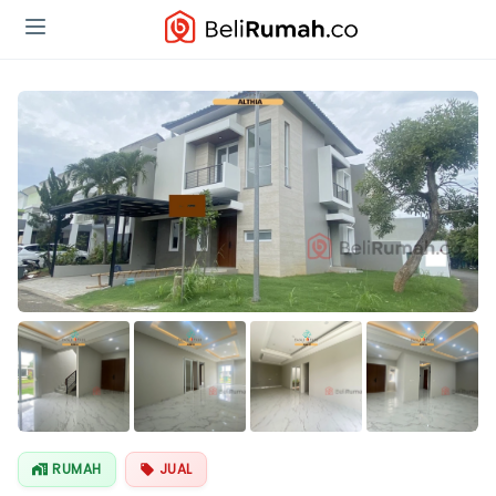
Lihat Semua
Foto
RUMAH
JUAL