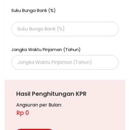
Suku Bunga Bank (%)
Jangka Waktu Pinjaman (Tahun)
Hasil Penghitungan KPR
Angsuran per Bulan:
Rp 0