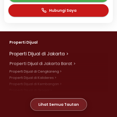
Hubungi Saya
Properti Dijual
Properti Dijual di Jakarta >
Properti Dijual di Jakarta Barat >
Properti Dijual di Cengkareng >
Properti Dijual di Kalideres >
Properti Dijual di Kembangan >
Properti Dijual di Grogol >
Properti Dijual di Daan Mogot >
Properti Dijual di Meruya >
Lihat Semua Tautan
Properti Dijual di Jelambar >
Properti Dijual di Joglo >