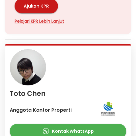
Ajukan KPR
Pelajari KPR Lebih Lanjut
Toto Chen
Anggota Kantor Properti
Kontak WhatsApp