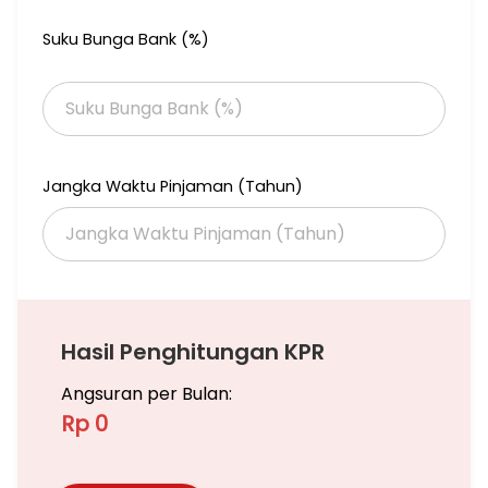
Suku Bunga Bank (%)
Jangka Waktu Pinjaman (Tahun)
Hasil Penghitungan KPR
Angsuran per Bulan:
Rp 0