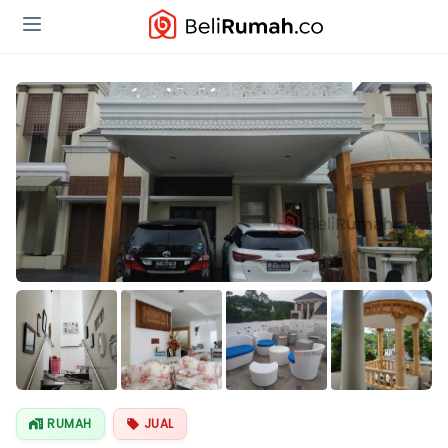
Lihat Semua
Foto
RUMAH
JUAL