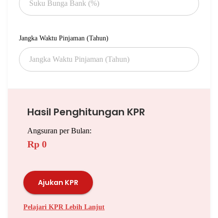
Jangka Waktu Pinjaman (Tahun)
Hasil Penghitungan KPR
Angsuran per Bulan:
Rp 0
Ajukan KPR
Pelajari KPR Lebih Lanjut