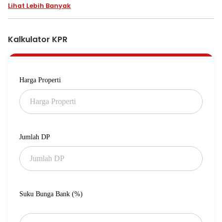
Lihat Lebih Banyak
Kalkulator KPR
Harga Properti
Jumlah DP
Suku Bunga Bank (%)