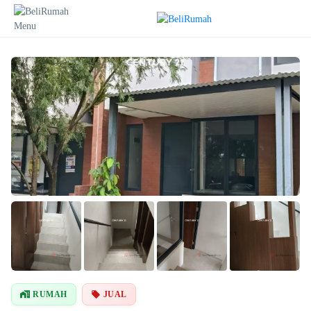
Lihat Semua
Foto
RUMAH
JUAL