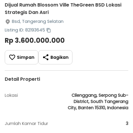
Dijual Rumah Blossom Ville TheGreen BSD Lokasi
Strategis Dan Asri
Bsd, Tangerang Selatan
Listing ID: 82193645
Rp 3.600.000.000
Simpan
Bagikan
Detail Properti
Lokasi
Cilenggang, Serpong Sub-
District, South Tangerang
City, Banten 15310, Indonesia
Jumlah Kamar Tidur
3