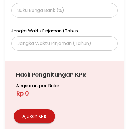
Jangka Waktu Pinjaman (Tahun)
Hasil Penghitungan KPR
Angsuran per Bulan:
Rp 0
Ajukan KPR