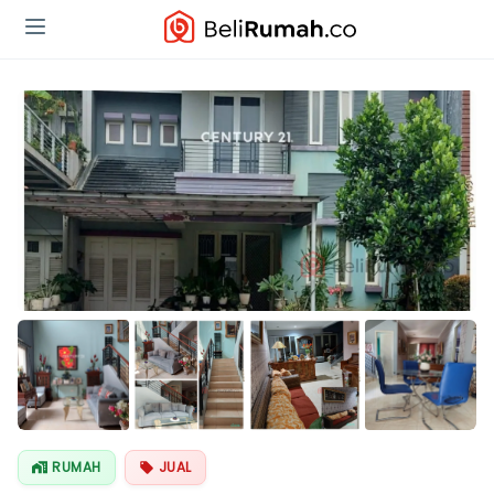
Lihat Semua
Foto
RUMAH
JUAL