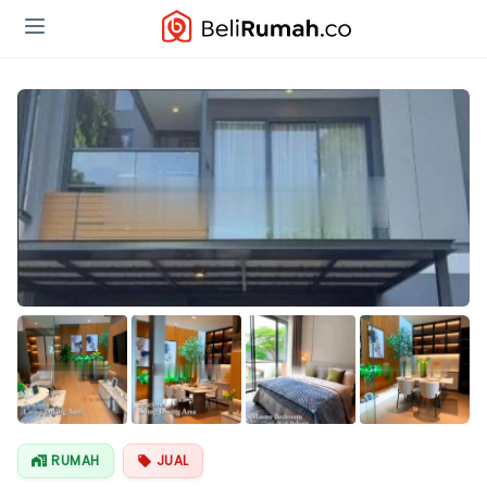
Lihat Semua
Foto
RUMAH
JUAL