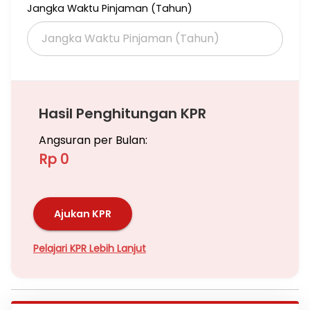
Jangka Waktu Pinjaman (Tahun)
Hasil Penghitungan KPR
Angsuran per Bulan:
Rp 0
Ajukan KPR
Pelajari KPR Lebih Lanjut