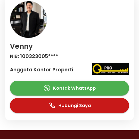
Venny
NIB: 100323005****
Anggota Kantor Properti
Kontak WhatsApp
Hubungi Saya