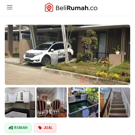
Lihat Semua
Foto
RUMAH
JUAL