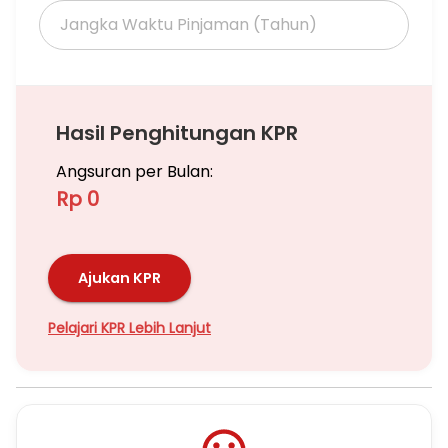
Hasil Penghitungan KPR
Angsuran per Bulan:
Rp 0
Ajukan KPR
Pelajari KPR Lebih Lanjut