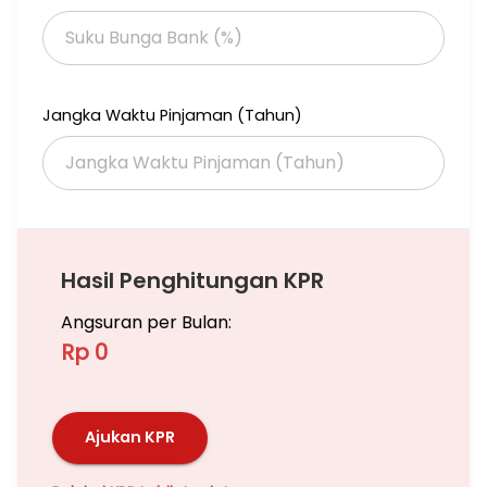
Jangka Waktu Pinjaman (Tahun)
Hasil Penghitungan KPR
Angsuran per Bulan:
Rp 0
Ajukan KPR