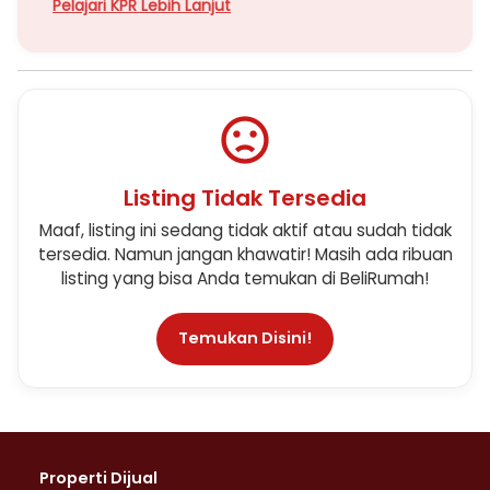
Pelajari KPR Lebih Lanjut
Listing Tidak Tersedia
Maaf, listing ini sedang tidak aktif atau sudah tidak
tersedia. Namun jangan khawatir! Masih ada ribuan
listing yang bisa Anda temukan di BeliRumah!
Temukan Disini!
Properti Dijual