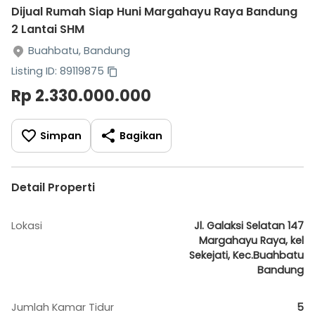
Dijual Rumah Siap Huni Margahayu Raya Bandung
2 Lantai SHM
Buahbatu, Bandung
Listing ID: 89119875
Rp 2.330.000.000
Simpan
Bagikan
Detail Properti
Lokasi
Jl. Galaksi Selatan 147
Margahayu Raya, kel
Sekejati, Kec.Buahbatu
Bandung
Jumlah Kamar Tidur
5