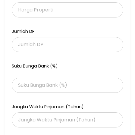
Jumlah DP
Suku Bunga Bank (%)
Jangka Waktu Pinjaman (Tahun)