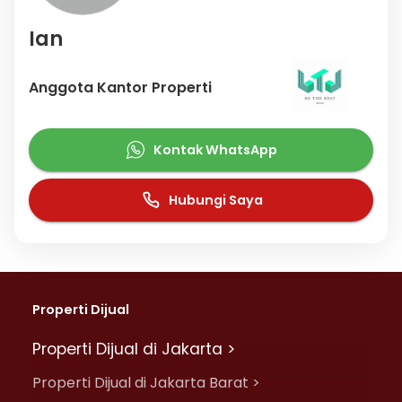
Ian
Anggota Kantor Properti
Kontak WhatsApp
Hubungi Saya
Properti Dijual
Properti Dijual di Jakarta >
Properti Dijual di Jakarta Barat >