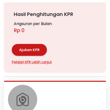
Hasil Penghitungan KPR
Angsuran per Bulan:
Rp 0
Ajukan KPR
Pelajari KPR Lebih Lanjut