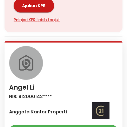
Ajukan KPR
Pelajari KPR Lebih Lanjut
Angel Li
NIB: 912000142****
Anggota Kantor Properti