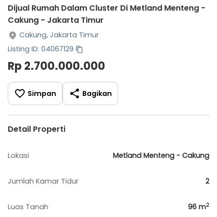
Dijual Rumah Dalam Cluster Di Metland Menteng -
Cakung - Jakarta Timur
Cakung, Jakarta Timur
Listing ID: 04067129
Rp 2.700.000.000
Simpan
Bagikan
Detail Properti
Lokasi
Metland Menteng - Cakung
Jumlah Kamar Tidur
2
2
Luas Tanah
96
m