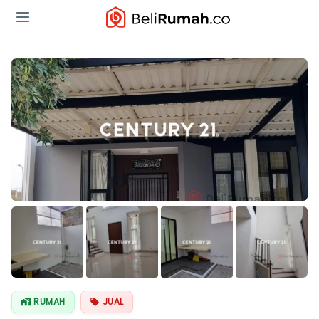
Lihat Semua
Foto
RUMAH
JUAL