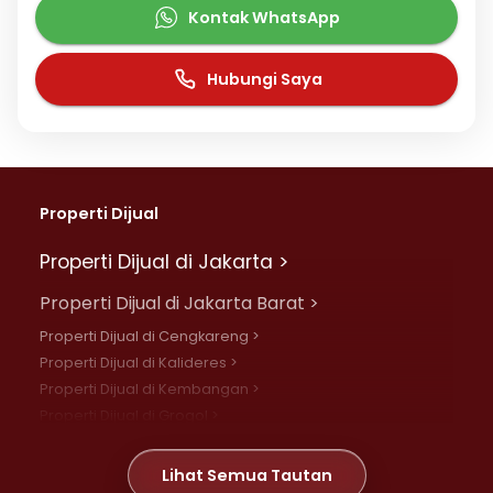
Kontak WhatsApp
Hubungi Saya
Properti Dijual
Properti Dijual di Jakarta >
Properti Dijual di Jakarta Barat >
Properti Dijual di Cengkareng >
Properti Dijual di Kalideres >
Properti Dijual di Kembangan >
Properti Dijual di Grogol >
Properti Dijual di Daan Mogot >
Properti Dijual di Meruya >
Lihat Semua Tautan