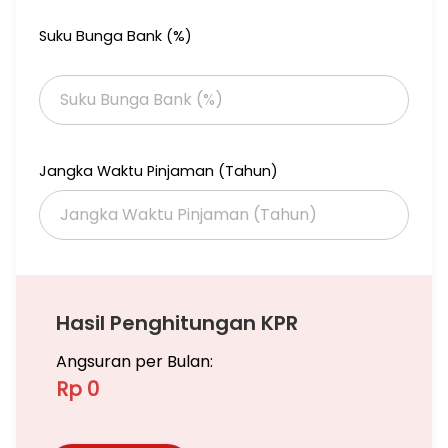
Suku Bunga Bank (%)
Jangka Waktu Pinjaman (Tahun)
Hasil Penghitungan KPR
Angsuran per Bulan:
Rp 0