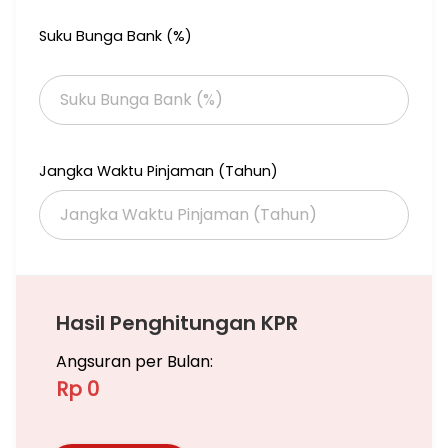
Suku Bunga Bank (%)
Jangka Waktu Pinjaman (Tahun)
Hasil Penghitungan KPR
Angsuran per Bulan:
Rp 0