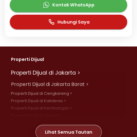
Kontak WhatsApp
Hubungi Saya
Properti Dijual
Properti Dijual di Jakarta >
Properti Dijual di Jakarta Barat >
Properti Dijual di Cengkareng >
Properti Dijual di Kalideres >
Properti Dijual di Kembangan >
Properti Dijual di Grogol >
Properti Dijual di Daan Mogot >
Properti Dijual di Meruya >
Lihat Semua Tautan