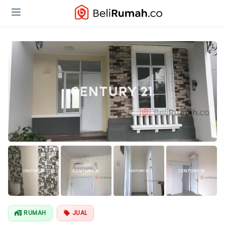
Lihat Semua
Foto
RUMAH
JUAL