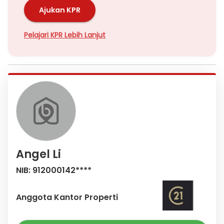
Ajukan KPR
Pelajari KPR Lebih Lanjut
Angel Li
NIB: 912000142****
Anggota Kantor Properti