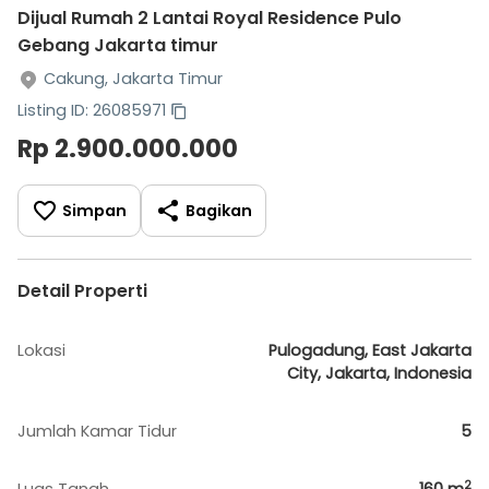
Dijual Rumah 2 Lantai Royal Residence Pulo
Gebang Jakarta timur
Cakung, Jakarta Timur
Listing ID: 26085971
Rp 2.900.000.000
Simpan
Bagikan
Detail Properti
Lokasi
Pulogadung, East Jakarta
City, Jakarta, Indonesia
Jumlah Kamar Tidur
5
2