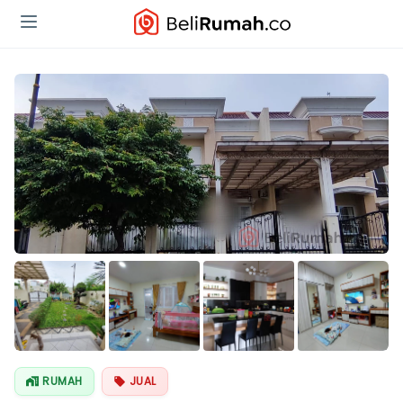
Lihat Semua
Foto
RUMAH
JUAL