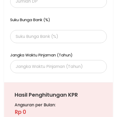
Suku Bunga Bank (%)
Jangka Waktu Pinjaman (Tahun)
Hasil Penghitungan KPR
Angsuran per Bulan:
Rp 0