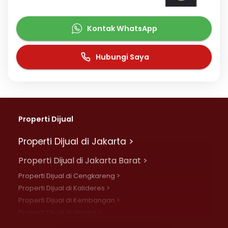
Kontak WhatsApp
Hubungi Saya
Properti Dijual
Properti Dijual di Jakarta >
Properti Dijual di Jakarta Barat >
Properti Dijual di Cengkareng >
Properti Dijual di Kalideres >
Properti Dijual di Kembangan >
Properti Dijual di Grogol >
Properti Dijual di Daan Mogot >