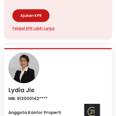
Ajukan KPR
Pelajari KPR Lebih Lanjut
Lydia Jie
NIB: 912000142****
Anggota Kantor Properti