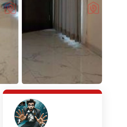
Lihat Semua Foto