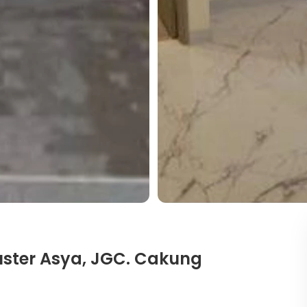
luster Asya, JGC. Cakung