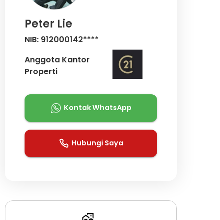
Peter Lie
NIB: 912000142****
Anggota Kantor
Properti
Kontak WhatsApp
Hubungi Saya