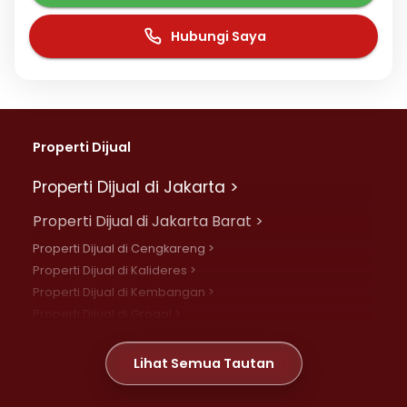
Hubungi Saya
Properti Dijual
Properti Dijual di Jakarta >
Properti Dijual di Jakarta Barat >
Properti Dijual di Cengkareng >
Properti Dijual di Kalideres >
Properti Dijual di Kembangan >
Properti Dijual di Grogol >
Properti Dijual di Daan Mogot >
Properti Dijual di Meruya >
Lihat Semua Tautan
Properti Dijual di Jelambar >
Properti Dijual di Joglo >