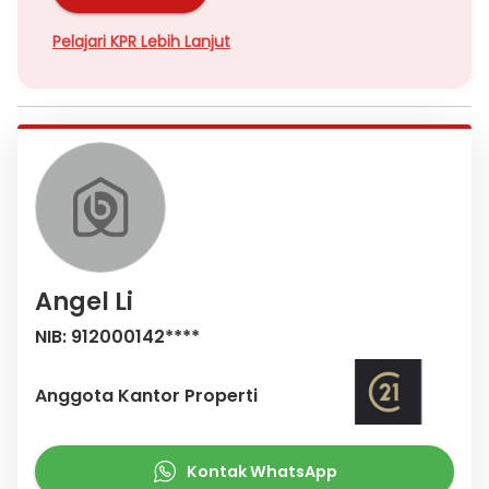
Pelajari KPR Lebih Lanjut
Angel Li
NIB: 912000142****
Anggota Kantor Properti
Kontak WhatsApp