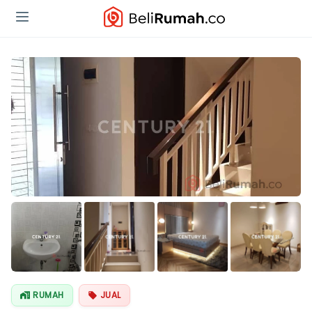
Lihat Semua
Foto
RUMAH
JUAL