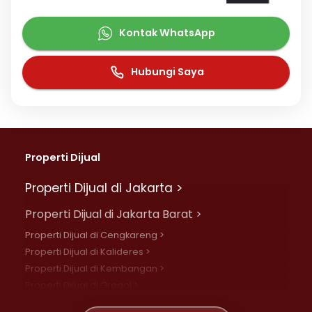
Kontak WhatsApp
Hubungi Saya
Properti Dijual
Properti Dijual di Jakarta >
Properti Dijual di Jakarta Barat >
Properti Dijual di Cengkareng >
Properti Dijual di Kalideres >
Properti Dijual di Kembangan >
Properti Dijual di Grogol >
Properti Dijual di Daan Mogot >