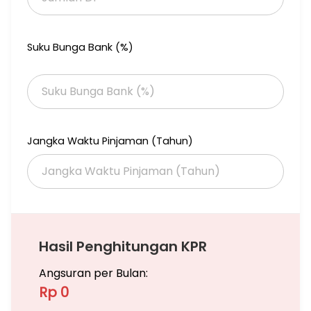
Suku Bunga Bank (%)
Jangka Waktu Pinjaman (Tahun)
Hasil Penghitungan KPR
Angsuran per Bulan:
Rp 0