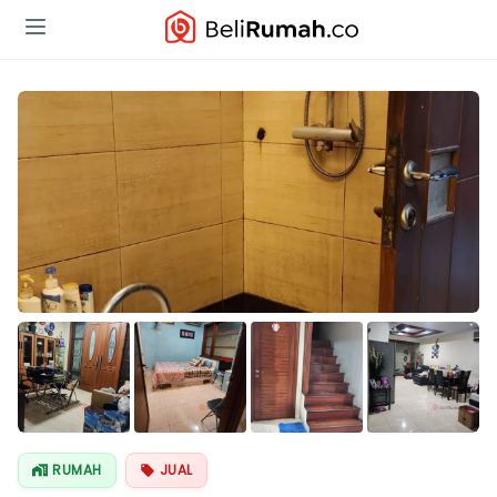
Lihat Semua
Foto
RUMAH
JUAL