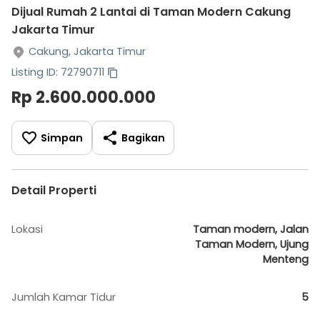
Dijual Rumah 2 Lantai di Taman Modern Cakung
Jakarta Timur
Cakung, Jakarta Timur
Listing ID: 72790711
Rp 2.600.000.000
Simpan
Bagikan
Detail Properti
Lokasi
Taman modern, Jalan
Taman Modern, Ujung
Menteng
Jumlah Kamar Tidur
5