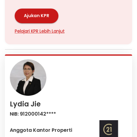
Ajukan KPR
Pelajari KPR Lebih Lanjut
Lydia Jie
NIB: 912000142****
Anggota Kantor Properti